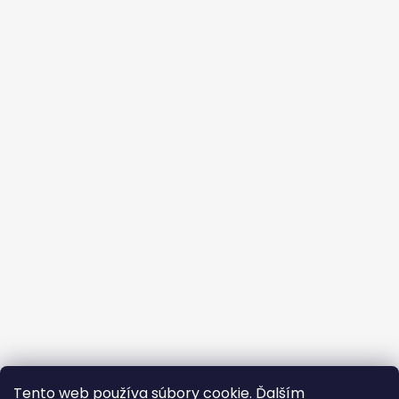
Tento web používa súbory cookie. Ďalším